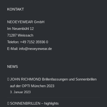
KONTAKT
NEOEYEWEAR GmbH
Im Neuenbühl 12
71287 Weissach
Telefon:
+49 7152 35936 0
E-Mail:
info@neoeyewear.de
NEWS
JOHN RICHMOND Brillenfassungen und Sonnenbrillen
auf der OPTI München 2023
3. Januar 2023
SONNENBRILLEN – highlights