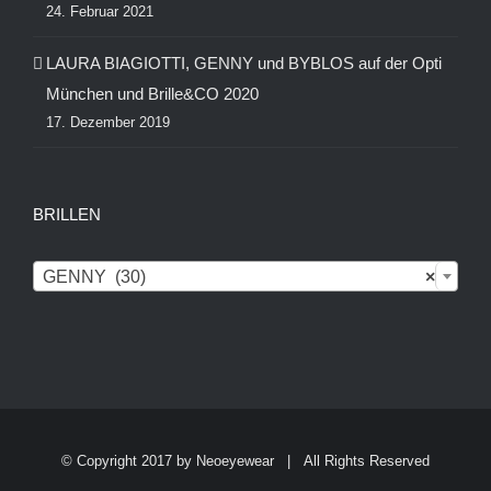
24. Februar 2021
LAURA BIAGIOTTI, GENNY und BYBLOS auf der Opti
München und Brille&CO 2020
17. Dezember 2019
BRILLEN

GENNY (30)
×
© Copyright 2017 by
Neoeyewear
| All Rights Reserved