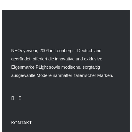
NEOeyewear, 2004 in Leonberg – Deutschland
gegründet, offeriert die innovative und exklusive
Eigenmarke PLight sowie modische, sorgfältig
ausgewählte Modelle namhafter italienischer Marken.
KONTAKT