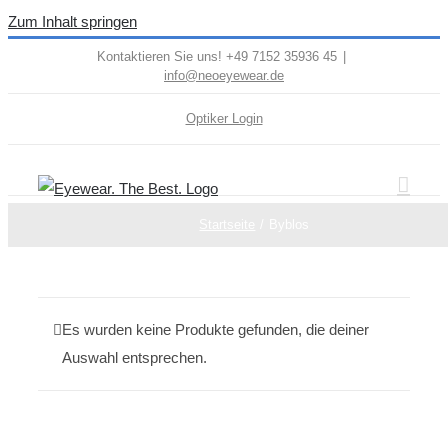
Zum Inhalt springen
Kontaktieren Sie uns! +49 7152 35936 45
|
info@neoeyewear.de
Optiker Login
Startseite
Byblos
Es wurden keine Produkte gefunden, die deiner
Auswahl entsprechen.