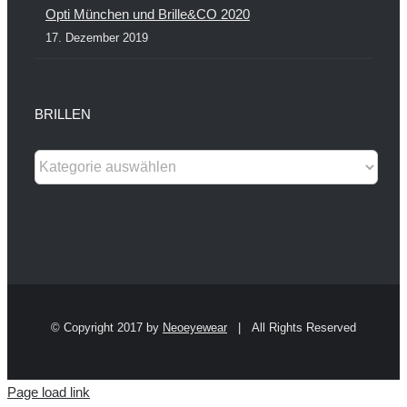
Opti München und Brille&CO 2020
17. Dezember 2019
BRILLEN
© Copyright 2017 by
Neoeyewear
| All Rights Reserved
Page load link