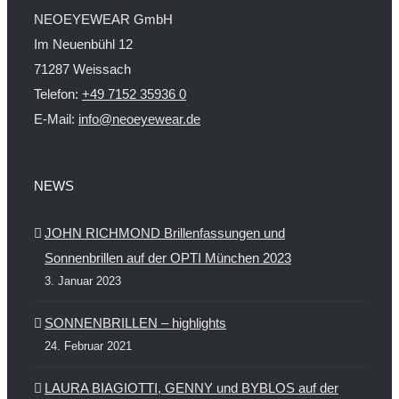
NEOEYEWEAR GmbH
Im Neuenbühl 12
71287 Weissach
Telefon:
+49 7152 35936 0
E-Mail:
info@neoeyewear.de
NEWS
JOHN RICHMOND Brillenfassungen und
Sonnenbrillen auf der OPTI München 2023
3. Januar 2023
SONNENBRILLEN – highlights
24. Februar 2021
LAURA BIAGIOTTI, GENNY und BYBLOS auf der