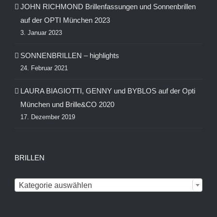
JOHN RICHMOND Brillenfassungen und Sonnenbrillen
auf der OPTI München 2023
3. Januar 2023
SONNENBRILLEN – highlights
24. Februar 2021
LAURA BIAGIOTTI, GENNY und BYBLOS auf der Opti
München und Brille&CO 2020
17. Dezember 2019
BRILLEN

Kategorie auswählen