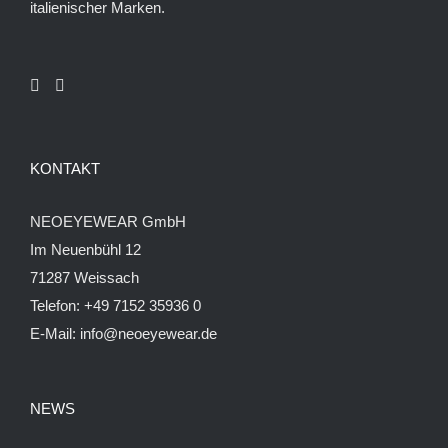
italienischer Marken.
KONTAKT
NEOEYEWEAR GmbH
Im Neuenbühl 12
71287 Weissach
Telefon:
+49 7152 35936 0
E-Mail:
info@neoeyewear.de
NEWS