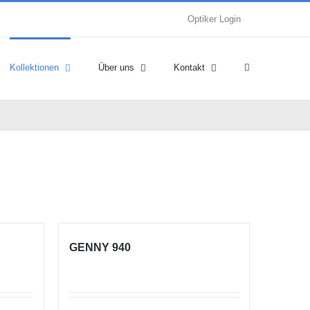
Optiker Login
Kollektionen
Über uns
Kontakt
GENNY 940