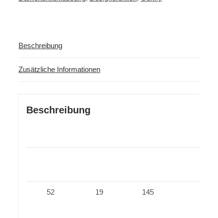
Beschreibung
Zusätzliche Informationen
Beschreibung
52
19
145