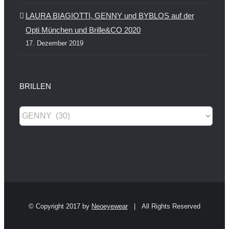
LAURA BIAGIOTTI, GENNY und BYBLOS auf der
Opti München und Brille&CO 2020
17. Dezember 2019
BRILLEN
© Copyright 2017 by
Neoeyewear
| All Rights Reserved