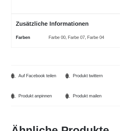
Zusätzliche Informationen
Farben
Farbe 00, Farbe 07, Farbe 04
Auf Facebook teilen
Produkt twittern
Produkt anpinnen
Produkt mailen
Ähnliche Produkte