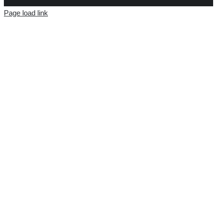
Page load link