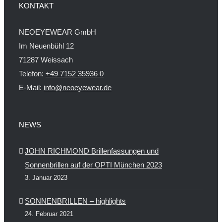
KONTAKT
NEOEYEWEAR GmbH
Im Neuenbühl 12
71287 Weissach
Telefon:
+49 7152 35936 0
E-Mail:
info@neoeyewear.de
NEWS
JOHN RICHMOND Brillenfassungen und
Sonnenbrillen auf der OPTI München 2023
3. Januar 2023
SONNENBRILLEN – highlights
24. Februar 2021