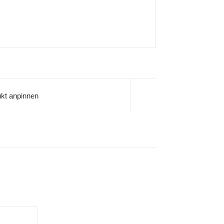
kt anpinnen