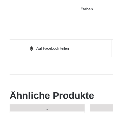
Farben
Auf Facebook teilen
Ähnliche Produkte