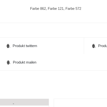
Farbe 862, Farbe 121, Farbe 572
Produkt twittern
Produ
Produkt mailen