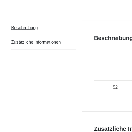
Beschreibung
Beschreibun
Zusätzliche Informationen
52
Zusätzliche 