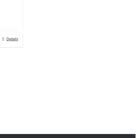
Details