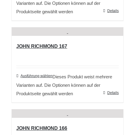
Varianten auf. Die Optionen können auf der
Details
Produktseite gewählt werden
JOHN RICHMOND 167
Ausführung wählen
Dieses Produkt weist mehrere
Varianten auf. Die Optionen können auf der
Details
Produktseite gewählt werden
JOHN RICHMOND 166