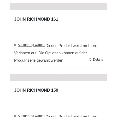
JOHN RICHMOND 161
Ausführung wählen
Dieses Produkt weist mehrere
Varianten auf. Die Optionen können auf der
Details
Produktseite gewählt werden
JOHN RICHMOND 159
Ausführung wählen
Dieses Produkt weist mehrere