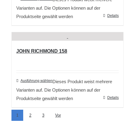
Varianten auf. Die Optionen können auf der
Details
Produktseite gewählt werden
JOHN RICHMOND 158
Ausführung wählen
Dieses Produkt weist mehrere
Varianten auf. Die Optionen können auf der
Details
Produktseite gewählt werden
1
2
3
Vor