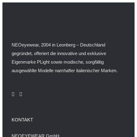
NEOeyewear, 2004 in Leonberg – Deutschland
gegründet, offeriert die innovative und exklusive
Eigenmarke PLight sowie modische, sorgfältig
ausgewählte Modelle namhafter italienischer Marken.
KONTAKT
NEOEYEWEAR GmbH