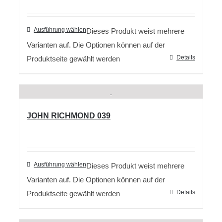
Ausführung wählen
Dieses Produkt weist mehrere
Varianten auf. Die Optionen können auf der
Details
Produktseite gewählt werden
JOHN RICHMOND 039
Ausführung wählen
Dieses Produkt weist mehrere
Varianten auf. Die Optionen können auf der
Details
Produktseite gewählt werden