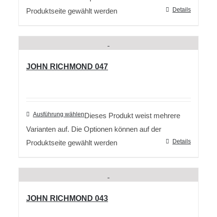
Details
Produktseite gewählt werden
JOHN RICHMOND 047
Ausführung wählen
Dieses Produkt weist mehrere
Varianten auf. Die Optionen können auf der
Details
Produktseite gewählt werden
JOHN RICHMOND 043