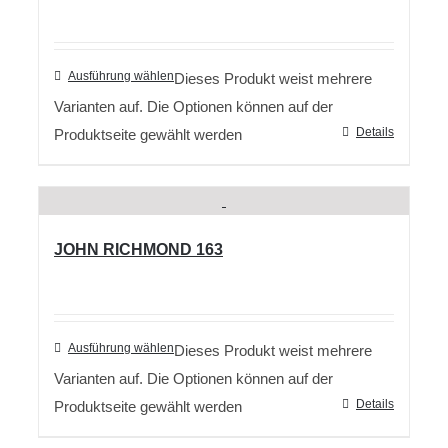
Ausführung wählen
Dieses Produkt weist mehrere
Varianten auf. Die Optionen können auf der
Details
Produktseite gewählt werden
JOHN RICHMOND 163
Ausführung wählen
Dieses Produkt weist mehrere
Varianten auf. Die Optionen können auf der
Details
Produktseite gewählt werden