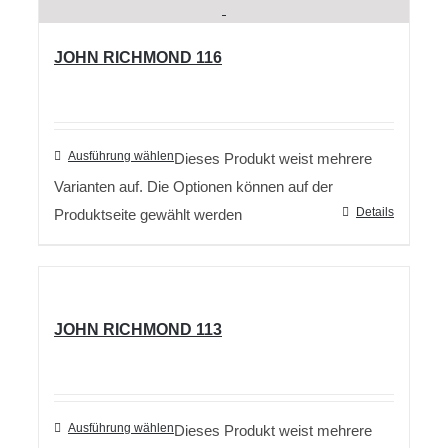
JOHN RICHMOND 116
Ausführung wählen
Dieses Produkt weist mehrere
Varianten auf. Die Optionen können auf der
Details
Produktseite gewählt werden
JOHN RICHMOND 113
Ausführung wählen
Dieses Produkt weist mehrere