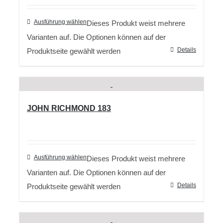
Ausführung wählen
Dieses Produkt weist mehrere
Varianten auf. Die Optionen können auf der
Details
Produktseite gewählt werden
JOHN RICHMOND 183
Ausführung wählen
Dieses Produkt weist mehrere
Varianten auf. Die Optionen können auf der
Details
Produktseite gewählt werden