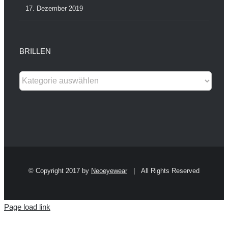
17. Dezember 2019
BRILLEN
© Copyright 2017 by
Neoeyewear
| All Rights Reserved
Page load link