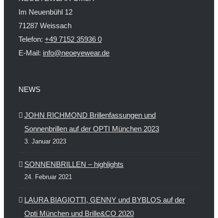
Im Neuenbühl 12
71287 Weissach
Telefon:
+49 7152 35936 0
E-Mail:
info@neoeyewear.de
NEWS
JOHN RICHMOND Brillenfassungen und
Sonnenbrillen auf der OPTI München 2023
3. Januar 2023
SONNENBRILLEN – highlights
24. Februar 2021
LAURA BIAGIOTTI, GENNY und BYBLOS auf der
Opti München und Brille&CO 2020