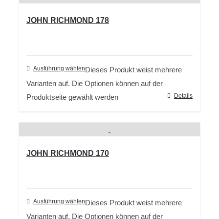
JOHN RICHMOND 178
Ausführung wählen
Dieses Produkt weist mehrere
Varianten auf. Die Optionen können auf der
Details
Produktseite gewählt werden
JOHN RICHMOND 170
Ausführung wählen
Dieses Produkt weist mehrere
Varianten auf. Die Optionen können auf der