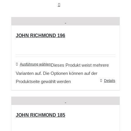
JOHN RICHMOND 196
Ausführung wählen
Dieses Produkt weist mehrere
Varianten auf. Die Optionen können auf der
Details
Produktseite gewählt werden
JOHN RICHMOND 185